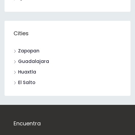
Cities
Zapopan
Guadalajara
Huaxtla
El Salto
Encuentra