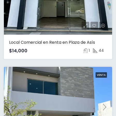
Local Comercial en Renta en Plaza de Asís
$14,000
1
44
VENTA