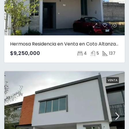
Hermosa Residencia en Venta en Coto Altanza en Fraccionamiento Solares
$9,250,000
4
5
137
VENTA