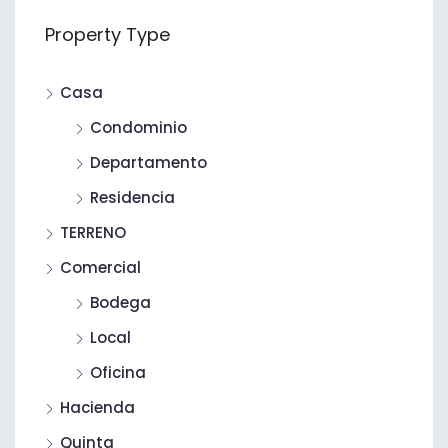
Property Type
Casa
Condominio
Departamento
Residencia
TERRENO
Comercial
Bodega
Local
Oficina
Hacienda
Quinta