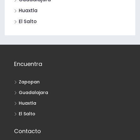
Huaxtla
El Salto
Encuentra
Zapopan
Guadalajara
Huaxtla
El Salto
Contacto