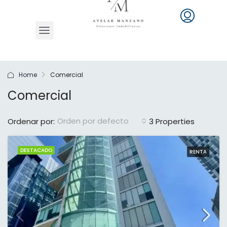
Home
Comercial
Comercial
Orden por defecto
Ordenar por:
3 Properties
DESTACADO
RENTA