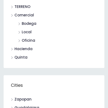
TERRENO
Comercial
Bodega
Local
Oficina
Hacienda
Quinta
Cities
Zapopan
Guadalajara