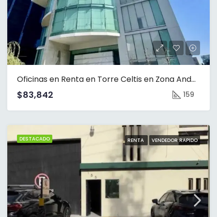
Oficinas en Renta en Torre Celtis en Zona Andares
$83,842
159
DESTACADO
RENTA
VENDEDOR RAPIDO