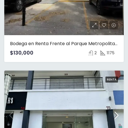
Bodega en Renta Frente al Parque Metropolitano
$130,000
2
1175
RENTA