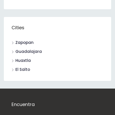
Cities
Zapopan
Guadalajara
Huaxtla
El Salto
Encuentra