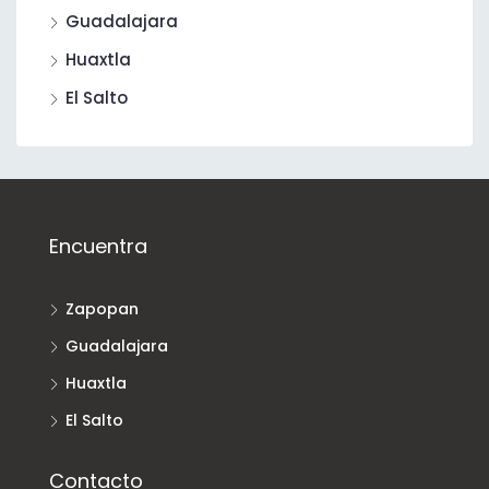
Guadalajara
Huaxtla
El Salto
Encuentra
Zapopan
Guadalajara
Huaxtla
El Salto
Contacto