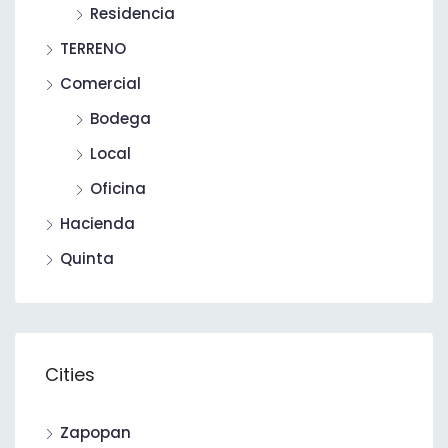
Residencia
TERRENO
Comercial
Bodega
Local
Oficina
Hacienda
Quinta
Cities
Zapopan