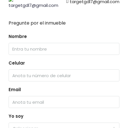
targetgdl7@gmail.com
Pregunte por el inmueble
Nombre
Celular
Email
Yo soy