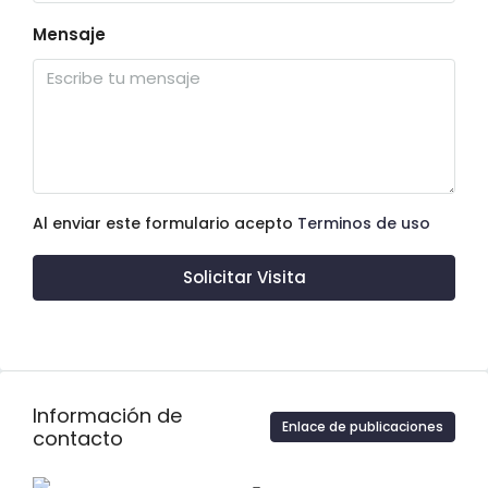
Mensaje
Al enviar este formulario acepto
Terminos de uso
Solicitar Visita
Información de
Enlace de publicaciones
contacto