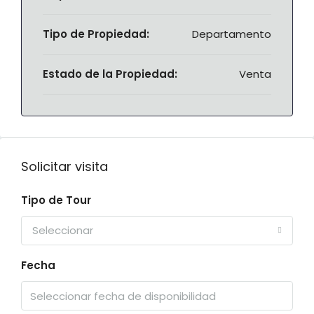
Tipo de Propiedad:
Departamento
Estado de la Propiedad:
Venta
Solicitar visita
Tipo de Tour
Seleccionar
Fecha