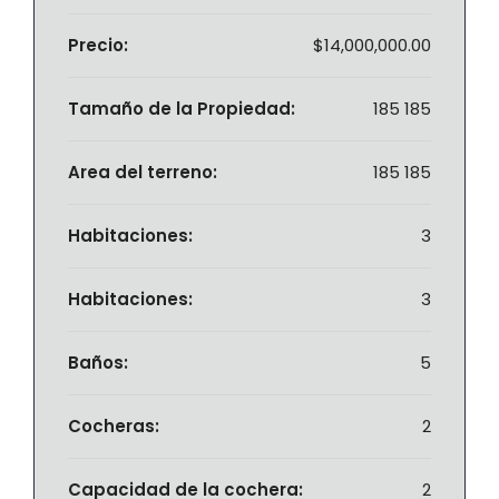
Precio:
$14,000,000.00
Tamaño de la Propiedad:
185 185
Area del terreno:
185 185
Habitaciones:
3
Habitaciones:
3
Baños:
5
Cocheras:
2
Capacidad de la cochera:
2