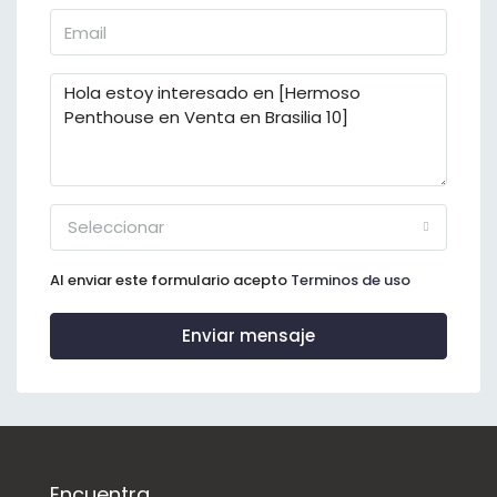
Seleccionar
Al enviar este formulario acepto
Terminos de uso
Enviar mensaje
Encuentra