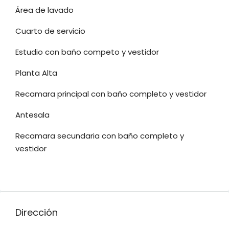
Área de lavado
Cuarto de servicio
Estudio con baño competo y vestidor
Planta Alta
Recamara principal con baño completo y vestidor
Antesala
Recamara secundaria con baño completo y
vestidor
Dirección