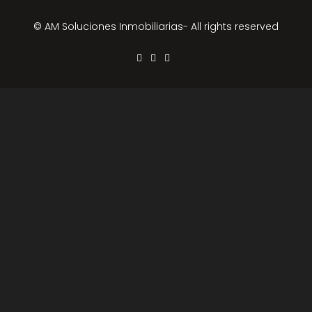
© AM Soluciones Inmobiliarias- All rights reserved