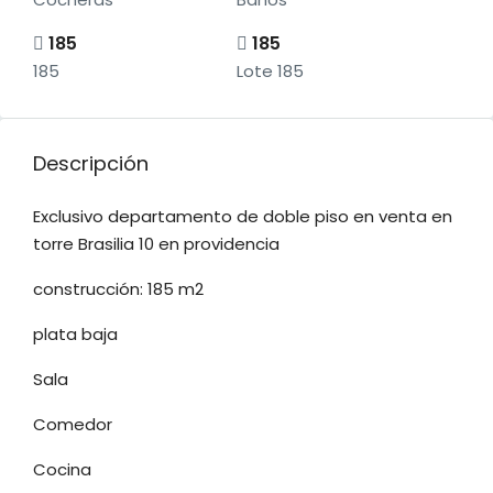
185
185
185
Lote 185
Descripción
Exclusivo departamento de doble piso en venta en
torre Brasilia 10 en providencia
construcción: 185 m2
plata baja
Sala
Comedor
Cocina