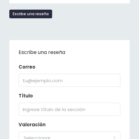
Escribe una reseña
Escribe una reseña
Correo
Título
Valoración
Seleccionar