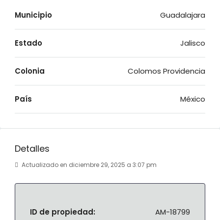
Municipio
Guadalajara
Estado
Jalisco
Colonia
Colomos Providencia
País
México
Detalles
Actualizado en diciembre 29, 2025 a 3:07 pm
ID de propiedad:
AM-18799