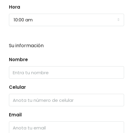
Hora
10:00 am
Su información
Nombre
Celular
Email