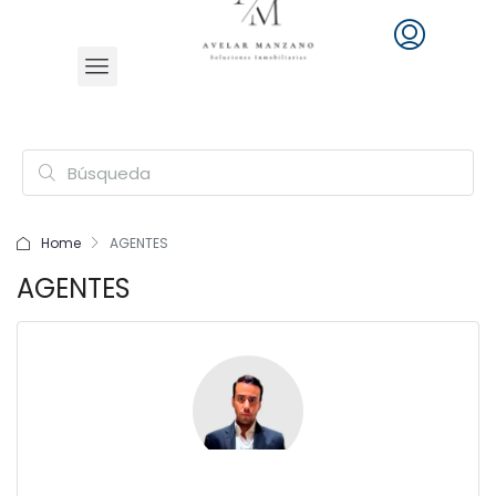
Home
AGENTES
AGENTES