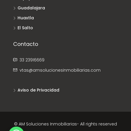
Guadalajara
Huaxtla
El Salto
Contacto
33 23916669
vtas@amsolucionesinmobiliarias.com
Aviso de Privacidad
© AM Soluciones Inmobiliarias- All rights reserved